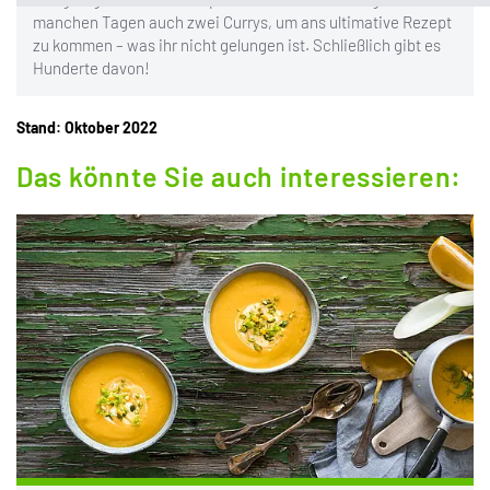
manchen Tagen auch zwei Currys, um ans ultimative Rezept
zu kommen – was ihr nicht gelungen ist. Schließlich gibt es
Hunderte davon!
Stand: Oktober 2022
Das könnte Sie auch interessieren: