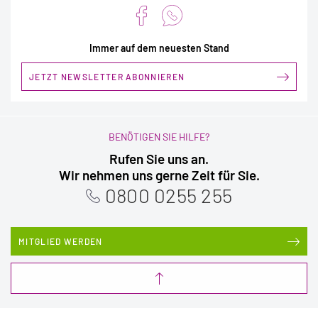
Immer auf dem neuesten Stand
JETZT NEWSLETTER ABONNIEREN
BENÖTIGEN SIE HILFE?
Rufen Sie uns an.
Wir nehmen uns gerne Zeit für Sie.
0800 0255 255
MITGLIED WERDEN