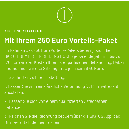
KOSTENERSTATTUNG
Mit Ihrem 250 Euro Vorteils-Paket
Im Rahmen des 250 Euro Vorteils-Pakets beteiligt sich die
BKK GILDEMEISTER SEIDENSTICKER je Kalenderjahr mit bis zu
120 Euro an den Kosten Ihrer osteopathischen Behandlung. Dabei
übernehmen wir drei Sitzungen zu je maximal 40 Euro.
In 3 Schritten zu Ihrer Erstattung:
1. Lassen Sie sich eine ärztliche Verordnung (z. B. Privatrezept)
ausstellen.
2. Lassen Sie sich von einem qualifizierten Osteopathen
behandeln.
3. Reichen Sie die Rechnung bequem über die BKK GS App, das
Online-Portal oder per Post ein.