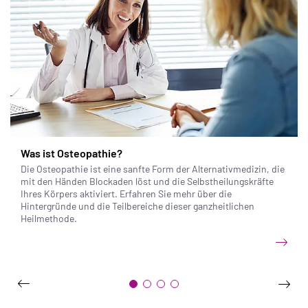
Was ist Osteopathie?
Die Osteopathie ist eine sanfte Form der Alternativmedizin, die
mit den Händen Blockaden löst und die Selbstheilungskräfte
Ihres Körpers aktiviert. Erfahren Sie mehr über die
Hintergründe und die Teilbereiche dieser ganzheitlichen
Heilmethode.