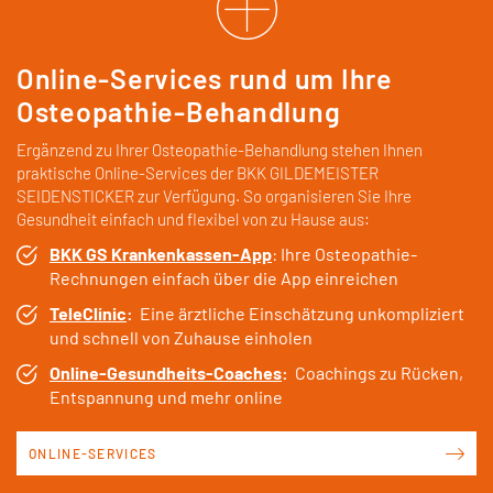
Online-Services rund um Ihre
Osteopathie-Behandlung
Ergänzend zu Ihrer Osteopathie-Behandlung stehen Ihnen
praktische Online-Services der BKK GILDEMEISTER
SEIDENSTICKER zur Verfügung. So organisieren Sie Ihre
Gesundheit einfach und flexibel von zu Hause aus:
BKK GS Krankenkassen-App
: Ihre Osteopathie-
Rechnungen einfach über die App einreichen
TeleClinic
:
Eine ärztliche Einschätzung unkompliziert
und schnell von Zuhause einholen
Online-Gesundheits-Coaches
:
Coachings zu Rücken,
Entspannung und mehr online
ONLINE-SERVICES