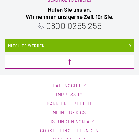
Rufen Sie uns an.
Wir nehmen uns gerne Zeit für Sie.
0800 0255 255
MITGLIED WERDEN
DATENSCHUTZ
IMPRESSUM
BARRIEREFREIHEIT
MEINE BKK GS
LEISTUNGEN VON A-Z
COOKIE-EINSTELLUNGEN