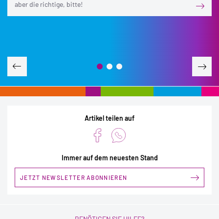
aber die richtige, bitte!
Artikel teilen auf
Immer auf dem neuesten Stand
JETZT NEWSLETTER ABONNIEREN
BENÖTIGEN SIE HILFE?