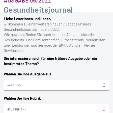
AUSGABE 05/2022
Gesundheitsjournal
Liebe Leserinnen und Leser,
willkommen zu einer weiteren neuen Ausgabe unseres
Gesundheitsjournals im Jahr 2022.
Wie gewohnt finden Sie auch in dieser Ausgabe aktuelle
Gesundheits- und Familienthemen, Fitnesstrends, Neuigkeiten
über Leistungen und Services der BKK GS und ein kleines
Gewinnspiel.
Sie interessieren sich für eine frühere Ausgabe oder ein
bestimmtes Thema?
Wählen Sie Ihre Ausgabe aus
ARCHIV
Wählen Sie Ihre Rubrik
RUBRIKEN