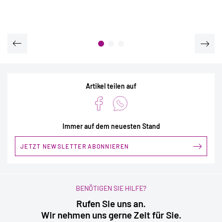
Artikel teilen auf
Immer auf dem neuesten Stand
JETZT NEWSLETTER ABONNIEREN
BENÖTIGEN SIE HILFE?
Rufen Sie uns an.
Wir nehmen uns gerne Zeit für Sie.