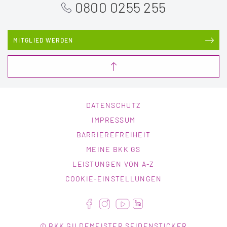
0800 0255 255
MITGLIED WERDEN
DATENSCHUTZ
IMPRESSUM
BARRIEREFREIHEIT
MEINE BKK GS
LEISTUNGEN VON A-Z
COOKIE-EINSTELLUNGEN
© BKK GILDEMEISTER SEIDENSTICKER