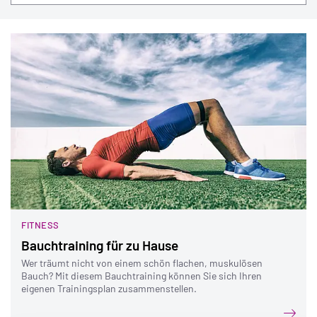
FITNESS
Bauchtraining für zu Hause
Wer träumt nicht von einem schön flachen, muskulösen
Bauch? Mit diesem Bauchtraining können Sie sich Ihren
eigenen Trainingsplan zusammenstellen.