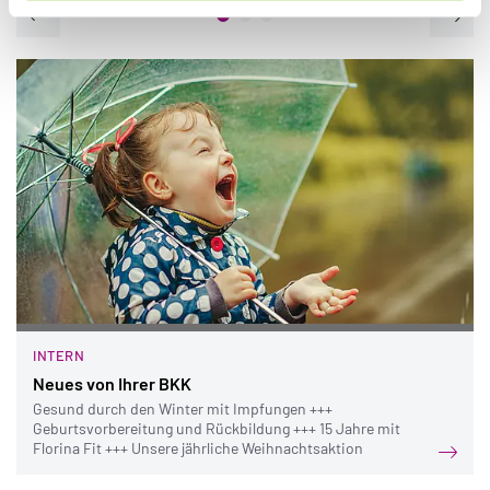
INTERN
Neues von Ihrer BKK
Gesund durch den Winter mit Impfungen +++
Geburtsvorbereitung und Rückbildung +++ 15 Jahre mit
Florina Fit +++ Unsere jährliche Weihnachtsaktion