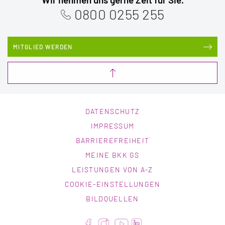
0800 0255 255
MITGLIED WERDEN
DATENSCHUTZ
IMPRESSUM
BARRIEREFREIHEIT
MEINE BKK GS
LEISTUNGEN VON A-Z
COOKIE-EINSTELLUNGEN
BILDQUELLEN