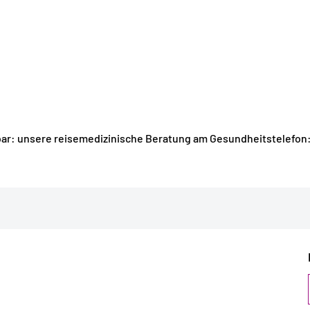
chbar: unsere reisemedizinische Beratung am Gesundheitstelefon