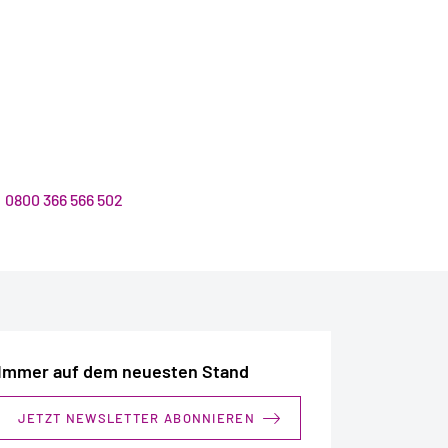
:
0800 366 566 502
Immer auf dem neuesten Stand
JETZT NEWSLETTER ABONNIEREN