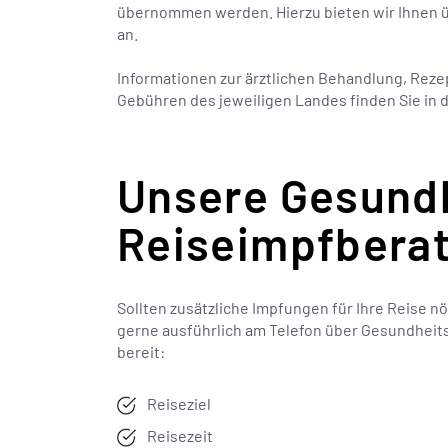
übernommen werden. Hierzu bieten wir Ihnen ü
an.
Informationen zur ärztlichen Behandlung, Re
Gebühren des jeweiligen Landes finden Sie in 
Unsere Gesundh
Reiseimpfbera
Sollten zusätzliche Impfungen für Ihre Reise n
gerne ausführlich am Telefon über Gesundheits
bereit:
Reiseziel
Reisezeit