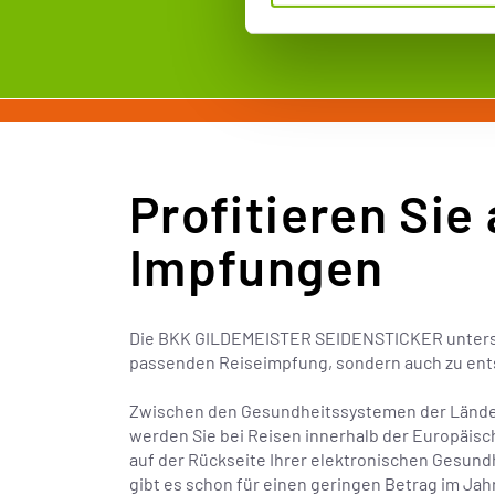
Profitieren Sie 
Impfungen
Die BKK GILDEMEISTER SEIDENSTICKER unterstüt
passenden Reiseimpfung, sondern auch zu ent
Zwischen den Gesundheitssystemen der Länder 
werden Sie bei Reisen innerhalb der Europäisc
auf der Rückseite Ihrer elektronischen Gesundh
gibt es schon für einen geringen Betrag im Jah