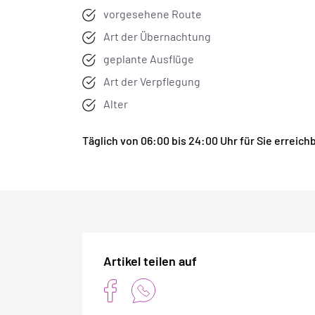
vorgesehene Route
Art der Übernachtung
geplante Ausflüge
Art der Verpflegung
Alter
Täglich von 06:00 bis 24:00 Uhr für Sie errei
Artikel teilen auf