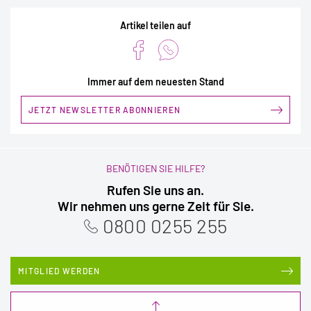
Artikel teilen auf
Immer auf dem neuesten Stand
JETZT NEWSLETTER ABONNIEREN
BENÖTIGEN SIE HILFE?
Rufen Sie uns an.
Wir nehmen uns gerne Zeit für Sie.
0800 0255 255
MITGLIED WERDEN