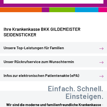
Ihre Krankenkasse BKK GILDEMEISTER
SEIDENSTICKER
Unsere Top-Leistungen für Familien
iSt
Unser Rückrufservice zum Wunschtermin
Infos zur elektronischen Patientenakte (ePA)
Einfach. Schnell.
Einsteigen.
Wir sind die moderne und familienfreundliche Krankenkasse
–