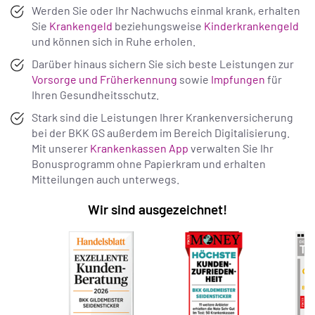
Werden Sie oder Ihr Nachwuchs einmal krank, erhalten
Sie
Krankengeld
beziehungsweise
Kinderkrankengeld
und können sich in Ruhe erholen.
Darüber hinaus sichern Sie sich beste Leistungen zur
Vorsorge und Früherkennung
sowie
Impfungen
für
Ihren Gesundheitsschutz.
Stark sind die Leistungen Ihrer Krankenversicherung
bei der BKK GS außerdem im Bereich Digitalisierung.
Mit unserer
Krankenkassen App
verwalten Sie Ihr
Bonusprogramm ohne Papierkram und erhalten
Mitteilungen auch unterwegs.
Wir sind ausgezeichnet!