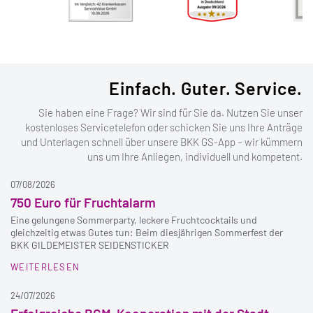
Einfach. Guter. Service.
Sie haben eine Frage? Wir sind für Sie da. Nutzen Sie unser
kostenloses Servicetelefon oder schicken Sie uns Ihre Anträge
und Unterlagen schnell über unsere BKK GS-App – wir kümmern
uns um Ihre Anliegen, individuell und kompetent.
07/08/2026
750 Euro für Fruchtalarm
Eine gelungene Sommerparty, leckere Fruchtcocktails und
gleichzeitig etwas Gutes tun: Beim diesjährigen Sommerfest der
BKK GILDEMEISTER SEIDENSTICKER
WEITERLESEN
24/07/2026