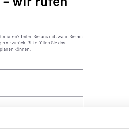
– wir rufen
fonieren? Teilen Sie uns mit, wann Sie am
gerne zurück. Bitte füllen Sie das
 planen können.