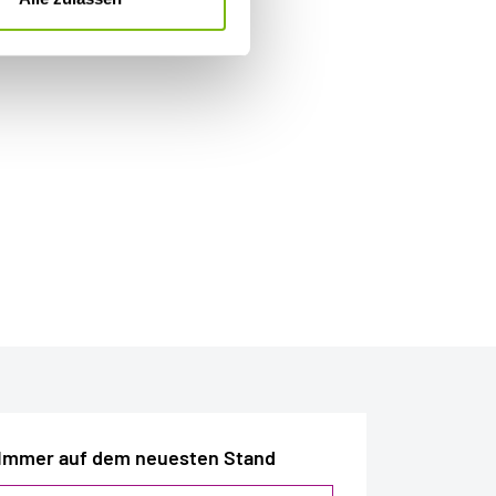
Immer auf dem neuesten Stand