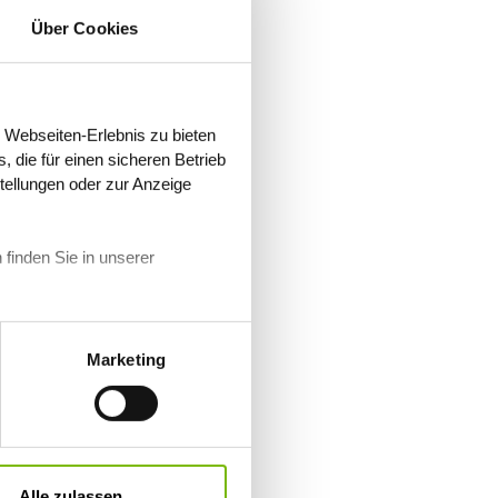
Über Cookies
 Webseiten-Erlebnis zu bieten
 die für einen sicheren Betrieb
stellungen oder zur Anzeige
 finden Sie in unserer
Marketing
Alle zulassen