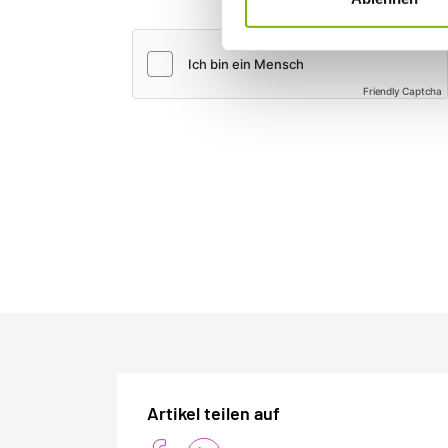
Friendly Captcha
Artikel teilen auf