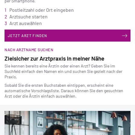
per Smartphone.
Postleitzahl oder Ort eingeben
Arztsuche starten
Arzt auswählen
JETZT ARZT FINDEN
On
NACH ARZTNAME SUCHEN
Zielsicher zur Arztpraxis in meiner Nähe
Sie kennen bereits eine Ärztin oder einen Arzt? Geben Sie im
Suchfeld einfach den Namen ein und suchen Sie gezielt nach der
Praxis.
Sobald Sie die ersten Buchstaben eintippen, erscheint eine
automatische Vorschlagsliste. Daraus können Sie den gesuchten
Arzt oder die Ärztin einfach auswählen.