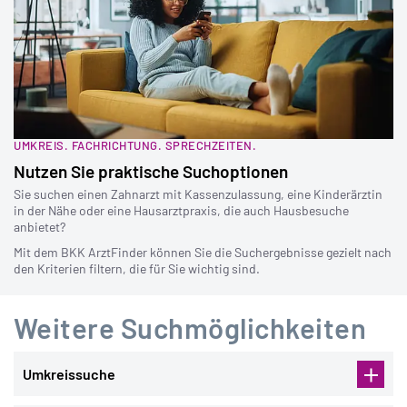
UMKREIS. FACHRICHTUNG. SPRECHZEITEN.
Nutzen Sie praktische Suchoptionen
Sie suchen einen Zahnarzt mit Kassenzulassung, eine Kinderärztin
in der Nähe oder eine Hausarztpraxis, die auch Hausbesuche
anbietet?
Mit dem BKK ArztFinder können Sie die Suchergebnisse gezielt nach
den Kriterien filtern, die für Sie wichtig sind.
Weitere Suchmöglichkeiten
Umkreissuche