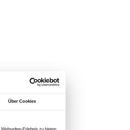
Über Cookies
 Webseiten-Erlebnis zu bieten