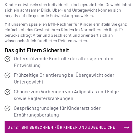
Kinder entwickeln sich individuell – doch gerade beim Gewicht lohnt
sich ein achtsamer Blick. Über- und Untergewicht können sich
negativ auf die gesunde Entwicklung auswirken.
Mit unserem speziellen BMI-Rechner für Kinder ermitteln Sie ganz
einfach, ob das Gewicht Ihres Kindes im Normalbe­reich liegt. Er
berücksichtigt Alter und Geschlecht und orientiert sich an
wissenschaftlich fundierten Referenzwerten.
Das gibt Eltern Sicherheit
Unterstützende Kontrolle der altersgerechten
Entwicklung
Frühzeitige Orientierung bei Übergewicht oder
Untergewicht
Chance zum Vorbeugen von Adipositas und Folge-
sowie Begleiterkrankungen
Gesprächsgrundlage für Kinderarzt oder
Ernährungsberatung
JETZT BMI BERECHNEN FÜR KINDER UND JUGENDLICHE