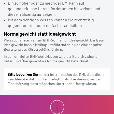
Ein zu hoher oder zu niedriger BMI kann auf
gesundheitliche Herausforderungen hinweisen und
diese frühzeitig aufzeigen.
Mit dem richtigen Wissen können Sie rechtzeitig
gegensteuern – oder einfach dranbleiben
Normalgewicht statt Idealgewicht
Viele suchen nach einem BMI Rechner für Idealgewicht. Der Begriff
Idealgewicht kann allerdings irreführend sein und eine negative
Bewertung des Körpergefühls fördern.
In den offiziellen BMI-Werteklassen wird der Bereich zwischen
Unter- und Übergewicht als Normalgewicht bezeichnet.
Bitte bedenken Sie
bei der Interpretation des BMI, dass dieser
kein Ideal darstellt. Er dient lediglich als Orientierung bei der
Einschätzung eines möglichen Unter- oder Übergewichts.