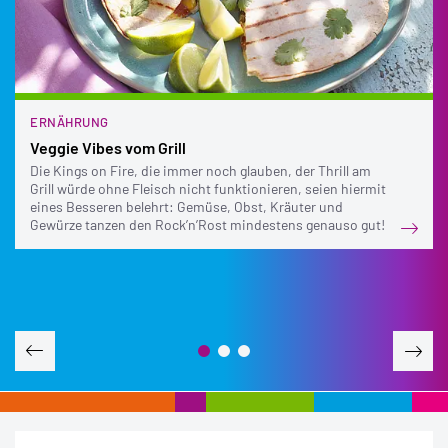
ERNÄHRUNG
Veggie Vibes vom Grill
Die Kings on Fire, die immer noch glauben, der Thrill am
Grill würde ohne Fleisch nicht funktionieren, seien hiermit
eines Besseren belehrt: Gemüse, Obst, Kräuter und
Gewürze tanzen den Rock’n’Rost mindestens genauso gut!