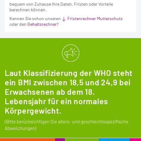
bequem von Zuhause Ihre Daten, Fristen oder Vorteile
berechnen können.
Kennen Sie schon unseren
Fristenrechner Mutterschutz
oder den
Gehaltsrechner
?
Laut Klassifizierung der WHO steht
ein BMI zwischen 18,5 und 24,9 bei
Erwachsenen ab dem 18.
Lebensjahr für ein normales
Körpergewicht.
(Bitte berücksichtigen Sie alters- und geschlechtsspezifische
Abweichungen)