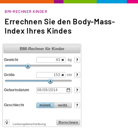
BMI-RECHNER KINDER
Errechnen Sie den Body-Mass-
Index Ihres Kindes