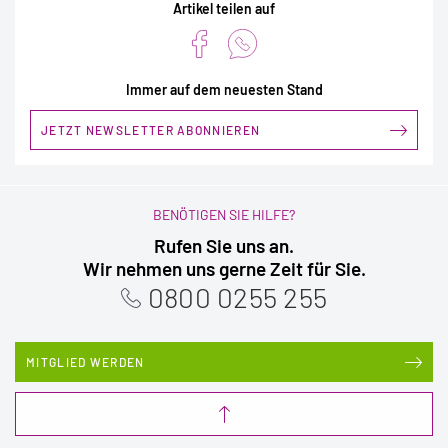
Artikel teilen auf
Immer auf dem neuesten Stand
JETZT NEWSLETTER ABONNIEREN
BENÖTIGEN SIE HILFE?
Rufen Sie uns an.
Wir nehmen uns gerne Zeit für Sie.
0800 0255 255
MITGLIED WERDEN