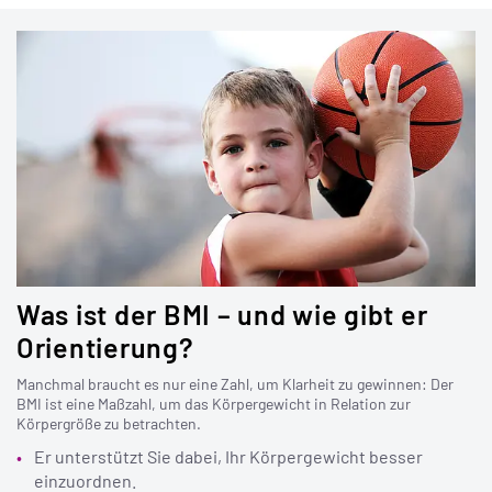
Was ist der BMI – und wie gibt er
Orientierung?
Manchmal braucht es nur eine Zahl, um Klarheit zu gewinnen: Der
BMI ist eine Maßzahl, um das Körpergewicht in Relation zur
Körpergröße zu betrachten.
Er unterstützt Sie dabei, Ihr Körpergewicht besser
einzuordnen.