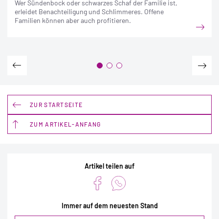
Wer Sündenbock oder schwarzes Schaf der Familie ist,
erleidet Benachteiligung und Schlimmeres. Offene
Familien können aber auch profitieren.
ZUR STARTSEITE
ZUM ARTIKEL-ANFANG
Artikel teilen auf
Immer auf dem neuesten Stand