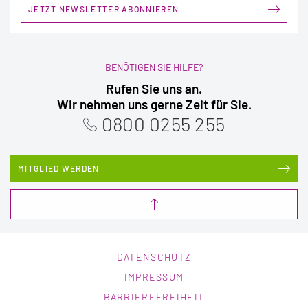
JETZT NEWSLETTER ABONNIEREN
BENÖTIGEN SIE HILFE?
Rufen Sie uns an.
Wir nehmen uns gerne Zeit für Sie.
0800 0255 255
MITGLIED WERDEN
DATENSCHUTZ
IMPRESSUM
BARRIEREFREIHEIT