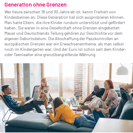
Generation ohne Grenzen
Wer heute zwischen 18 und 30 Jahre alt ist, kennt Freiheit von
Kindesbeinen an. Diese Generation hat sich ausprobieren können.
Man hatte Eltern, die ihre Kinder rundum unterstützt und gefördert
haben. Sie waren in eine Gesellschaft ohne Grenzen eingebettet:
Mauer und Deutschlands Teilung gehören zur Geschichte vor dem
eigenen Geburtsdatum. Die Abschaffung der Passkontrollen an
europäischen Grenzen war ein Erwachsenenthema, als man selbst
noch im Kindergarten war. Und der Euro ist schon seit dem Kinder-
oder Teeniealter eine grenzübergreifende Währung.