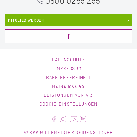
0800 0255 255
MITGLIED WERDEN
DATENSCHUTZ
IMPRESSUM
BARRIEREFREIHEIT
MEINE BKK GS
LEISTUNGEN VON A-Z
COOKIE-EINSTELLUNGEN
© BKK GILDEMEISTER SEIDENSTICKER