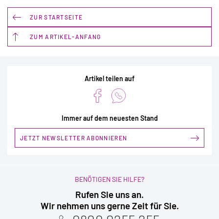
ZUR STARTSEITE
ZUM ARTIKEL-ANFANG
Artikel teilen auf
Immer auf dem neuesten Stand
JETZT NEWSLETTER ABONNIEREN
BENÖTIGEN SIE HILFE?
Rufen Sie uns an.
Wir nehmen uns gerne Zeit für Sie.