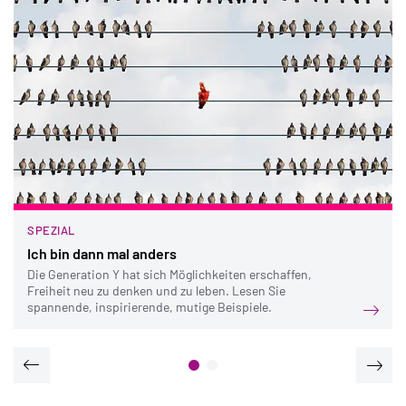
SPEZIAL
Ich bin dann mal anders
Die Generation Y hat sich Möglichkeiten erschaffen,
Freiheit neu zu denken und zu leben. Lesen Sie
spannende, inspirierende, mutige Beispiele.