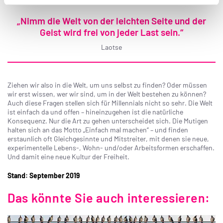
„Nimm die Welt von der leichten Seite und der
Geist wird frei von jeder Last sein.“
Laotse
Ziehen wir also in die Welt, um uns selbst zu finden? Oder müssen
wir erst wissen, wer wir sind, um in der Welt bestehen zu können?
Auch diese Fragen stellen sich für Millennials nicht so sehr. Die Welt
ist einfach da und offen – hineinzugehen ist die natürliche
Konsequenz. Nur die Art zu gehen unterscheidet sich. Die Mutigen
halten sich an das Motto „Einfach mal machen“ – und finden
erstaunlich oft Gleichgesinnte und Mitstreiter, mit denen sie neue,
experimentelle Lebens-, Wohn- und/oder Arbeitsformen erschaffen.
Und damit eine neue Kultur der Freiheit.
Stand: September 2019
Das könnte Sie auch interessieren: