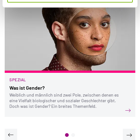
SPEZIAL
Was ist Gender?
Weiblich und männlich sind zwei Pole, zwischen denen es
eine Vielfalt biologischer und sozialer Geschlechter gibt.
Doch was ist Gender? Ein breites Themenfeld.