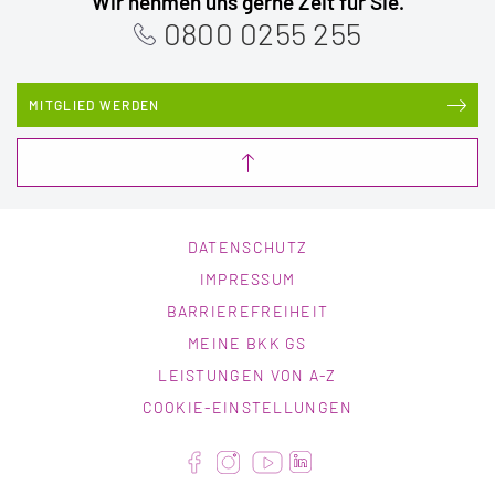
Wir nehmen uns gerne Zeit für Sie.
0800 0255 255
MITGLIED WERDEN
DATENSCHUTZ
IMPRESSUM
BARRIEREFREIHEIT
MEINE BKK GS
LEISTUNGEN VON A-Z
COOKIE-EINSTELLUNGEN