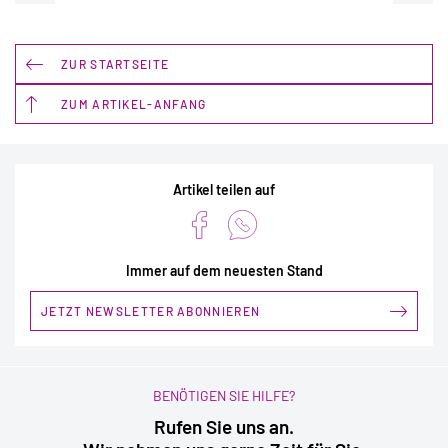
ZUR STARTSEITE
ZUM ARTIKEL-ANFANG
Artikel teilen auf
Immer auf dem neuesten Stand
JETZT NEWSLETTER ABONNIEREN
BENÖTIGEN SIE HILFE?
Rufen Sie uns an.