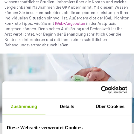
wissenschaftlicher Studien, informiert über die Kosten und welche
vergleichbaren Maßnahmen die GKV übernimmt. Mit diesem Wissen
können Sie besser entscheiden, ob die angebotene Leistung in Ihrer
individuellen Situation sinnvoll ist. Außerdem gibt der IGeL-Monitor
konkrete Tipps, wie Sie mit
IGeL-Angeboten
in der Arztpraxis
umgehen können. Denn neben Aufklärung und Bedenkzeit ist Ihr
Arzt verpflichtet, vor Beginn der Behandlung schriftlich über die
Kosten zu informieren und mit Ihnen einen schriftlichen
Behandlungsvertrag abzuschließen.
Zustimmung
Details
Über Cookies
Diese Webseite verwendet Cookies