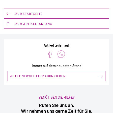
ZUR STARTSEITE
ZUM ARTIKEL-ANFANG
Artikel teilen auf
Immer auf dem neuesten Stand
JETZT NEWSLETTER ABONNIEREN
BENÖTIGEN SIE HILFE?
Rufen Sie uns an.
Wir nehmen uns gerne Zeit für Sie.