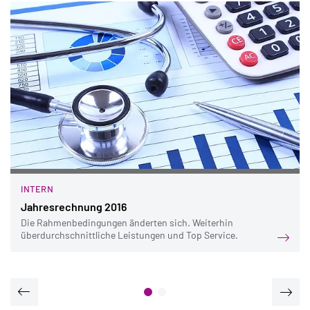
INTERN
Jahresrechnung 2016
Die Rahmenbedingungen änderten sich. Weiterhin
überdurchschnittliche Leistungen und Top Service.