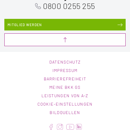
0800 0255 255
MITGLIED WERDEN
DATENSCHUTZ
IMPRESSUM
BARRIEREFREIHEIT
MEINE BKK GS
LEISTUNGEN VON A-Z
COOKIE-EINSTELLUNGEN
BILDQUELLEN