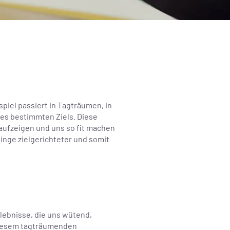
piel passiert in Tagträumen, in
es bestimmten Ziels. Diese
 aufzeigen und uns so fit machen
inge zielgerichteter und somit
lebnisse, die uns wütend,
 diesem tagträumenden