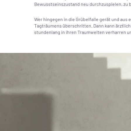
Bewusstseinszustand neu durchzuspielen, zu b
Wer hingegen in die Grübelfalle gerät und aus
Tagträumens überschritten. Dann kann ärztlich
stundenlang in ihren Traumwelten verharren u