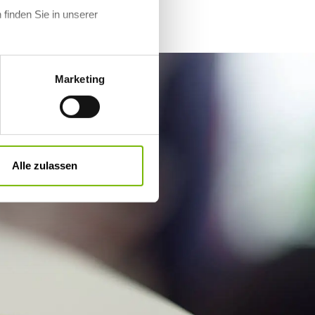
 finden Sie in unserer
Marketing
Alle zulassen