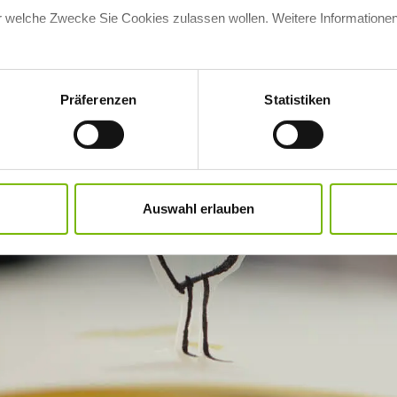
für welche Zwecke Sie Cookies zulassen wollen. Weitere Informationen
Präferenzen
Statistiken
Auswahl erlauben