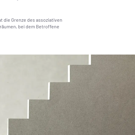
.
t die Grenze des assoziativen
gträumen, bei dem Betroffene