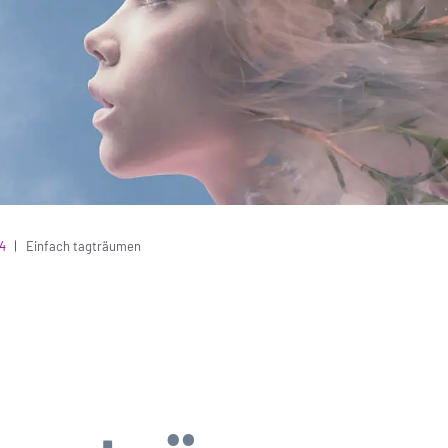
4
Einfach tagträumen