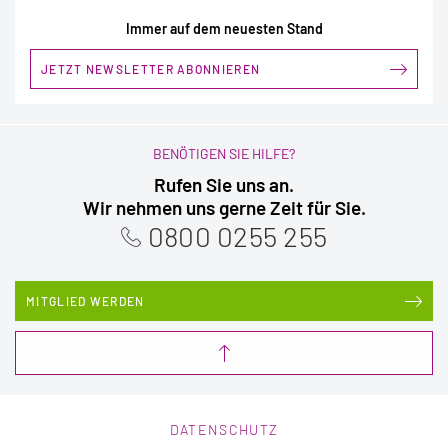
Immer auf dem neuesten Stand
JETZT NEWSLETTER ABONNIEREN
BENÖTIGEN SIE HILFE?
Rufen Sie uns an.
Wir nehmen uns gerne Zeit für Sie.
0800 0255 255
MITGLIED WERDEN
DATENSCHUTZ