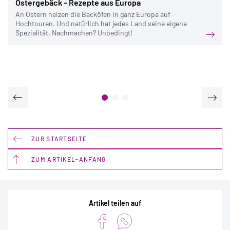
Ostergebäck – Rezepte aus Europa
An Ostern heizen die Backöfen in ganz Europa auf
Hochtouren. Und natürlich hat jedes Land seine eigene
Spezialität. Nachmachen? Unbedingt!
ZUR STARTSEITE
ZUM ARTIKEL-ANFANG
Artikel teilen auf