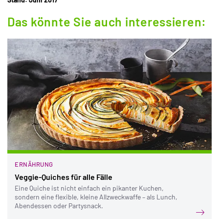
Das könnte Sie auch interessieren:
ERNÄHRUNG
Veggie-Quiches für alle Fälle
Eine Quiche ist nicht einfach ein pikanter Kuchen,
sondern eine flexible, kleine Allzweckwaffe – als Lunch,
Abendessen oder Partysnack.