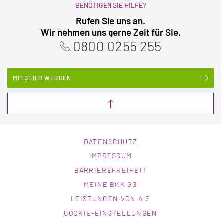
BENÖTIGEN SIE HILFE?
Rufen Sie uns an.
Wir nehmen uns gerne Zeit für Sie.
0800 0255 255
MITGLIED WERDEN
DATENSCHUTZ
IMPRESSUM
BARRIEREFREIHEIT
MEINE BKK GS
LEISTUNGEN VON A-Z
COOKIE-EINSTELLUNGEN