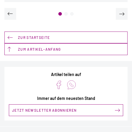
ZUR STARTSEITE
ZUM ARTIKEL-ANFANG
Artikel teilen auf
Immer auf dem neuesten Stand
JETZT NEWSLETTER ABONNIEREN