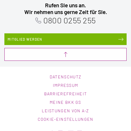
Rufen Sie uns an.
Wir nehmen uns gerne Zeit für Sie.
0800 0255 255
MITGLIED WERDEN
DATENSCHUTZ
IMPRESSUM
BARRIEREFREIHEIT
MEINE BKK GS
LEISTUNGEN VON A-Z
COOKIE-EINSTELLUNGEN