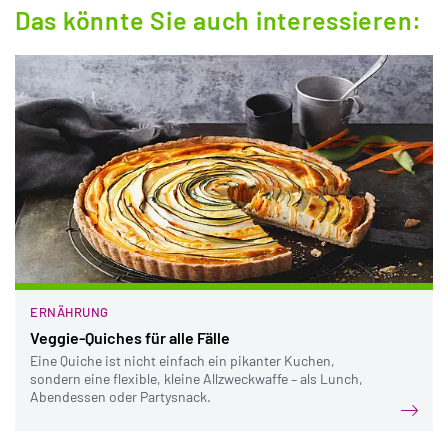
Das könnte Sie auch interessieren:
ERNÄHRUNG
Veggie-Quiches für alle Fälle
Eine Quiche ist nicht einfach ein pikanter Kuchen,
sondern eine flexible, kleine Allzweckwaffe – als Lunch,
Abendessen oder Partysnack.