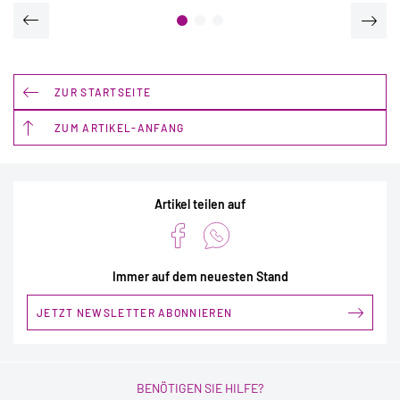
ZUR STARTSEITE
ZUM ARTIKEL-ANFANG
Artikel teilen auf
Immer auf dem neuesten Stand
JETZT NEWSLETTER ABONNIEREN
BENÖTIGEN SIE HILFE?