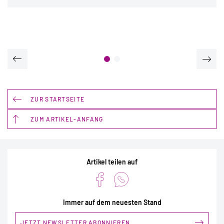
ZUR STARTSEITE
ZUM ARTIKEL-ANFANG
Artikel teilen auf
Immer auf dem neuesten Stand
JETZT NEWSLETTER ABONNIEREN