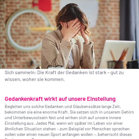
Sich sammeln: Die Kraft der Gedanken ist stark – gut zu
wissen, woher sie kommen.
Gedankenkraft wirkt auf unsere Einstellung
Begleiten uns solche Gedanken und Glaubenssätze lange Zeit,
bekommen sie eine enorme Kraft. Sie setzen sich in unserem Gehirn
und Unterbewusstsein fest und wirken sich auf unsere innere
Einstellung aus. Jedes Mal, wenn wir später im Leben vor einer
ähnlichen Situation stehen – zum Beispiel vor Menschen sprechen
sollen oder einen neuen Sport anfangen wollen –, beherrscht dieses