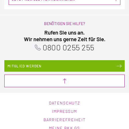
BENÖTIGEN SIE HILFE?
Rufen Sie uns an.
Wir nehmen uns gerne Zeit für Sie.
0800 0255 255
MITGLIED WERDEN
DATENSCHUTZ
IMPRESSUM
BARRIEREFREIHEIT
MEINE BKK GS