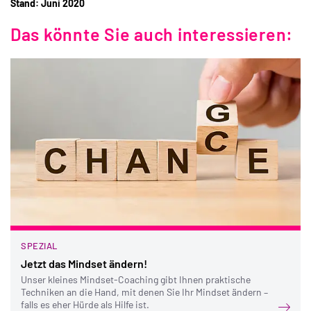
Stand: Juni 2020
Das könnte Sie auch interessieren:
SPEZIAL
Jetzt das Mindset ändern!
Unser kleines Mindset-Coaching gibt Ihnen praktische
Techniken an die Hand, mit denen Sie Ihr Mindset ändern –
falls es eher Hürde als Hilfe ist.