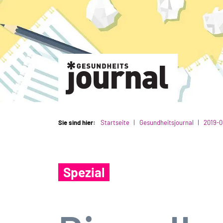
Sie sind hier:
Startseite
Gesundheitsjournal
2019-0
Spezial