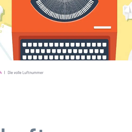
4
Die volle Luftnummer