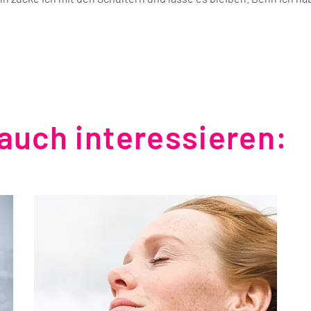
auch interessieren: