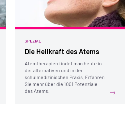
SPEZIAL
Die Heilkraft des Atems
Atemtherapien findet man heute in
der alternativen und in der
schulmedizinischen Praxis. Erfahren
Sie mehr über die 1001 Potenziale
des Atems.