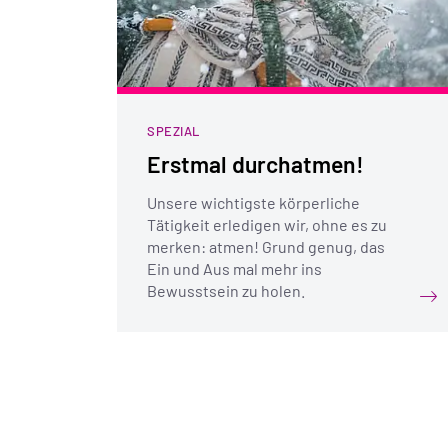
SPEZIAL
Erstmal durchatmen!
Unsere wichtigste körperliche
Tätigkeit erledigen wir, ohne es zu
merken: atmen! Grund genug, das
Ein und Aus mal mehr ins
Bewusstsein zu holen.