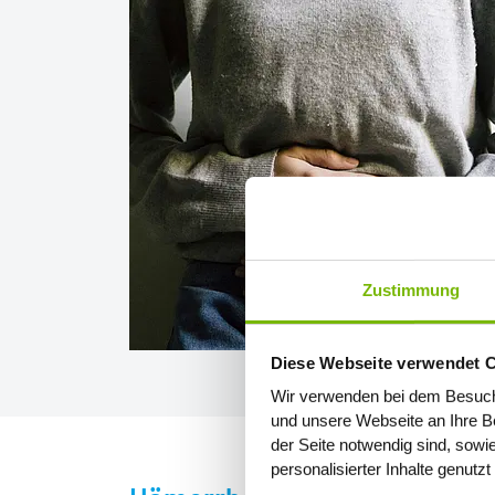
Zustimmung
Diese Webseite verwendet 
Wir verwenden bei dem Besuch
und unsere Webseite an Ihre Be
der Seite notwendig sind, sowi
personalisierter Inhalte genutz