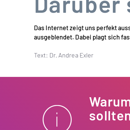
Darüber 
Das Internet zeigt uns perfekt a
ausgeblendet. Dabei plagt sich fas
Text: Dr. Andrea Exler
Warum 
sollte