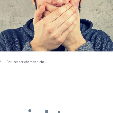
4
Darüber spricht man nicht …