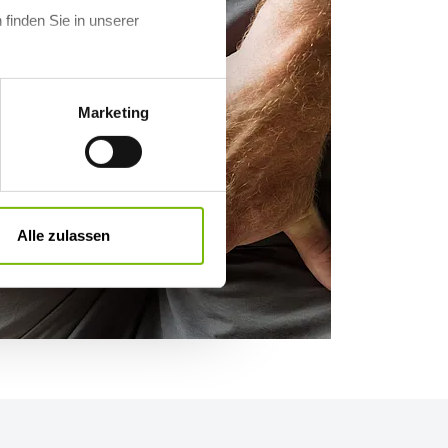
 finden Sie in unserer
Marketing
Alle zulassen