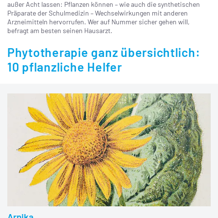
außer Acht lassen: Pflanzen können – wie auch die synthetischen
Präparate der Schulmedizin – Wechselwirkungen mit anderen
Arzneimitteln hervorrufen. Wer auf Nummer sicher gehen will,
befragt am besten seinen Hausarzt.
Phytotherapie ganz übersichtlich:
10 pflanzliche Helfer
Arnika