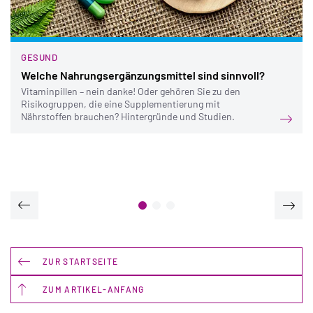
GESUND
Welche Nahrungsergänzungsmittel sind sinnvoll?
Vitaminpillen – nein danke! Oder gehören Sie zu den
Risikogruppen, die eine Supplementierung mit
Nährstoffen brauchen? Hintergründe und Studien.
ZUR STARTSEITE
ZUM ARTIKEL-ANFANG