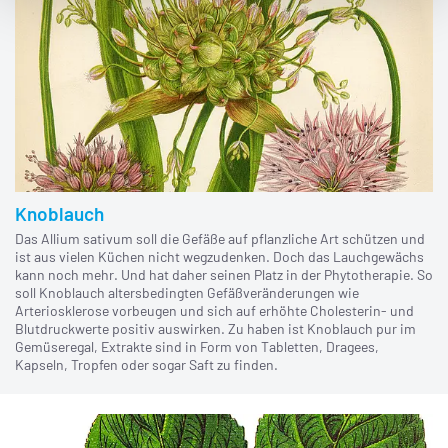
Knoblauch
Das Allium sativum soll die Gefäße auf pflanzliche Art schützen und
ist aus vielen Küchen nicht wegzudenken. Doch das Lauchgewächs
kann noch mehr. Und hat daher seinen Platz in der Phytotherapie. So
soll Knoblauch altersbedingten Gefäßveränderungen wie
Arteriosklerose vorbeugen und sich auf erhöhte Cholesterin- und
Blutdruckwerte positiv auswirken. Zu haben ist Knoblauch pur im
Gemüseregal, Extrakte sind in Form von Tabletten, Dragees,
Kapseln, Tropfen oder sogar Saft zu finden.