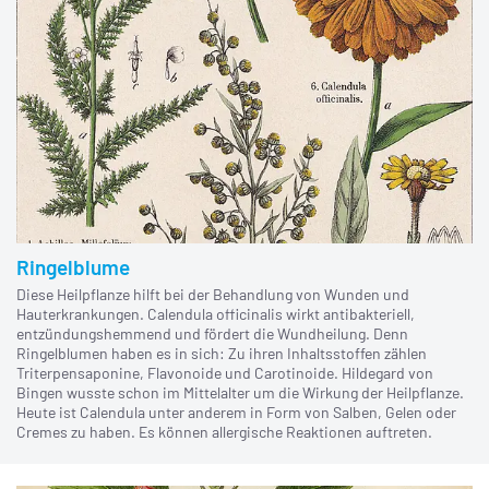
Ringelblume
Diese Heilpflanze hilft bei der Behandlung von Wunden und
Hauterkrankungen. Calendula officinalis wirkt antibakteriell,
entzündungshemmend und fördert die Wundheilung. Denn
Ringelblumen haben es in sich: Zu ihren Inhaltsstoffen zählen
Triterpensaponine, Flavonoide und Carotinoide. Hildegard von
Bingen wusste schon im Mittelalter um die Wirkung der Heilpflanze.
Heute ist Calendula unter anderem in Form von Salben, Gelen oder
Cremes zu haben. Es können allergische Reaktionen auftreten.