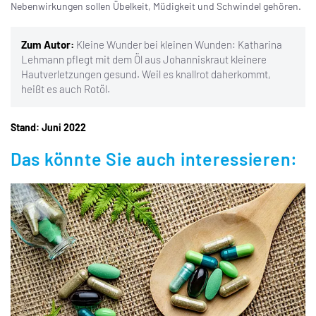
Nebenwirkungen sollen Übelkeit, Müdigkeit und Schwindel gehören.
Zum Autor:
Kleine Wunder bei kleinen Wunden: Katharina
Lehmann pflegt mit dem Öl aus Johanniskraut kleinere
Hautverletzungen gesund. Weil es knallrot daherkommt,
heißt es auch Rotöl.
Stand: Juni 2022
Das könnte Sie auch interessieren: