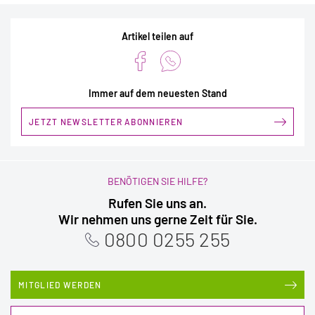
Artikel teilen auf
Immer auf dem neuesten Stand
JETZT NEWSLETTER ABONNIEREN
BENÖTIGEN SIE HILFE?
Rufen Sie uns an.
Wir nehmen uns gerne Zeit für Sie.
0800 0255 255
MITGLIED WERDEN