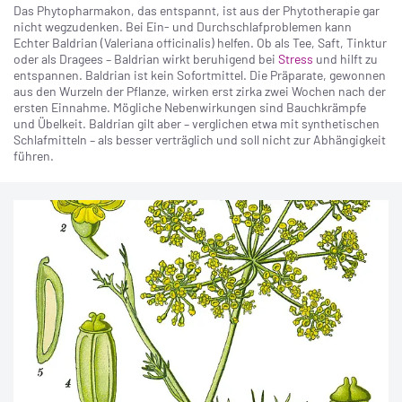
Das Phytopharmakon, das entspannt, ist aus der Phytotherapie gar
nicht wegzudenken. Bei Ein- und Durchschlafproblemen kann
Echter Baldrian (Valeriana officinalis) helfen. Ob als Tee, Saft, Tinktur
oder als Dragees – Baldrian wirkt beruhigend bei
Stress
und hilft zu
entspannen. Baldrian ist kein Sofortmittel. Die Präparate, gewonnen
aus den Wurzeln der Pflanze, wirken erst zirka zwei Wochen nach der
ersten Einnahme. Mögliche Nebenwirkungen sind Bauchkrämpfe
und Übelkeit. Baldrian gilt aber – verglichen etwa mit synthetischen
Schlafmitteln – als besser verträglich und soll nicht zur Abhängigkeit
führen.