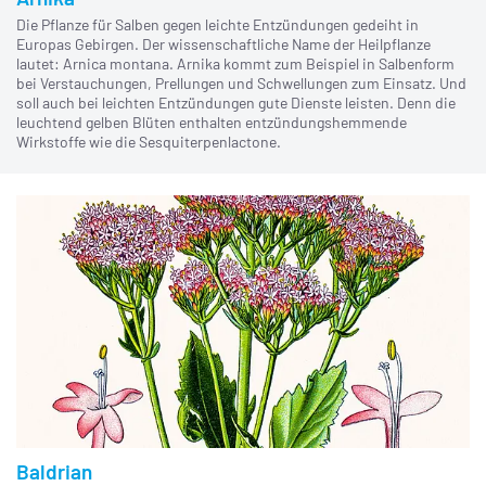
Die Pflanze für Salben gegen leichte Entzündungen gedeiht in
Europas Gebirgen. Der wissenschaftliche Name der Heilpflanze
lautet: Arnica montana. Arnika kommt zum Beispiel in Salbenform
bei Verstauchungen, Prellungen und Schwellungen zum Einsatz. Und
soll auch bei leichten Entzündungen gute Dienste leisten. Denn die
leuchtend gelben Blüten enthalten entzündungshemmende
Wirkstoffe wie die Sesquiterpenlactone.
Baldrian