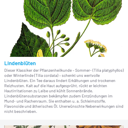
Lindenblüten
Dieser Klassiker der Pflanzenheilkunde – Sommer- (Tilia platyphyllos)
oder Winterlinde (Tilia cordata) – schenkt uns wertvolle
Lindenblüten. Ein Tee daraus lindert Erkältungen und trockenen
Reizhusten. Kalt auf die Haut aufgesprüht, rückt er leichten
Hautirritationen zu Leibe und kühlt Sonnenbrände.
Lindenblütensubstanzen bekämpfen zudem Entzündungen im
Mund- und Rachenraum. Sie enthalten u. a. Schleimstoffe,
Flavonoide und ätherisches Öl. Unerwünschte Nebenwirkungen sind
nicht beschrieben.