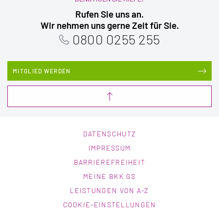
Rufen Sie uns an.
Wir nehmen uns gerne Zeit für Sie.
0800 0255 255
MITGLIED WERDEN
DATENSCHUTZ
IMPRESSUM
BARRIEREFREIHEIT
MEINE BKK GS
LEISTUNGEN VON A-Z
COOKIE-EINSTELLUNGEN