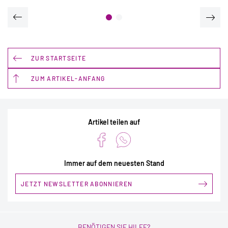
ZUR STARTSEITE
ZUM ARTIKEL-ANFANG
Artikel teilen auf
Immer auf dem neuesten Stand
JETZT NEWSLETTER ABONNIEREN
BENÖTIGEN SIE HILFE?