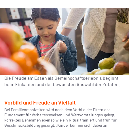
Die Freude am Essen als Gemeinschaftserlebnis beginnt
beim Einkaufen und der bewussten Auswahl der Zutaten.
Vorbild und Freude an Vielfalt
Bei Familienmahlzeiten wird nach dem Vorbild der Eltern das
Fundament für Verhaltensweisen und Wertvorstellungen gelegt,
korrektes Benehmen ebenso wie ein Ritual trainiert und früh für
Geschmacksbildung gesorgt. „Kinder können sich dabei an