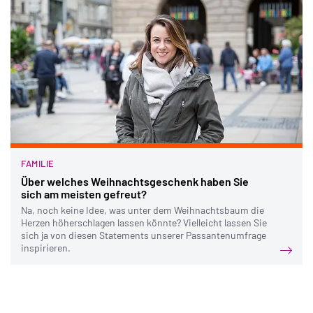
FAMILIE
Über welches Weihnachts­geschenk haben Sie
sich am meisten gefreut?
Na, noch keine Idee, was unter dem Weihnachtsbaum die
Herzen höherschlagen lassen könnte? Vielleicht lassen Sie
sich ja von diesen Statements unserer Passantenumfrage
inspirieren.