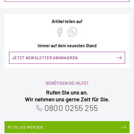
Artikel teilen auf
Immer auf dem neuesten Stand
JETZT NEWSLETTER ABONNIEREN
BENÖTIGEN SIE HILFE?
Rufen Sie uns an.
Wir nehmen uns gerne Zeit für Sie.
0800 0255 255
MITGLIED WERDEN