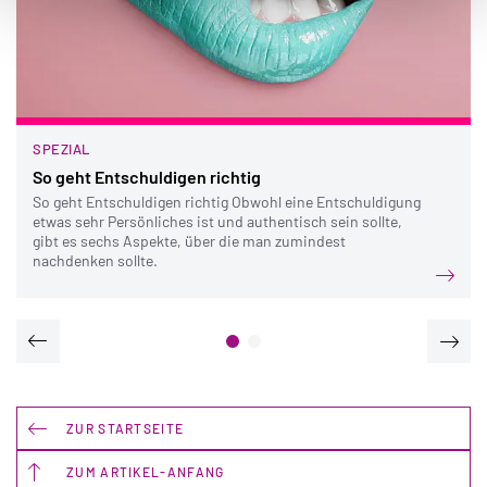
SPEZIAL
So geht Entschuldigen richtig
So geht Entschuldigen richtig Obwohl eine Entschuldigung
etwas sehr Persönliches ist und authentisch sein sollte,
gibt es sechs Aspekte, über die man zumindest
nachdenken sollte.
ZUR STARTSEITE
ZUM ARTIKEL-ANFANG