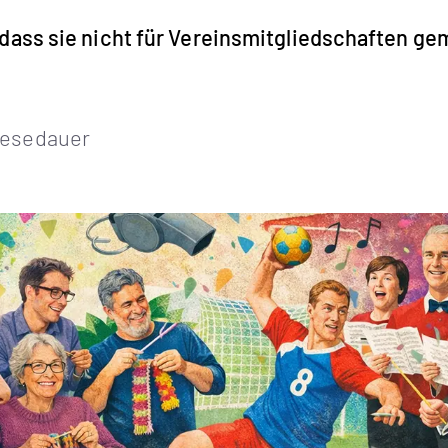
 dass sie nicht für Vereinsmitgliedschaften ge
Lesedauer