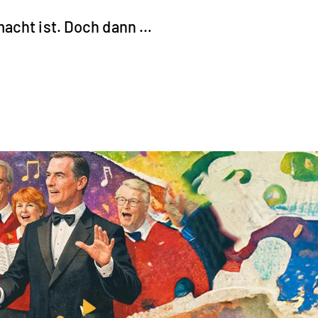
macht ist. Doch dann …