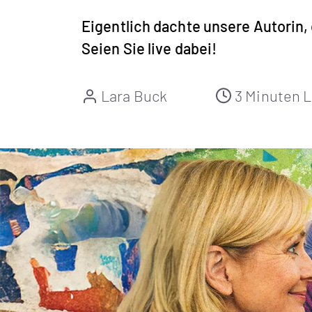
Eigentlich dachte unsere Autorin,
Seien Sie live dabei!
Lara Buck
3 Minuten 