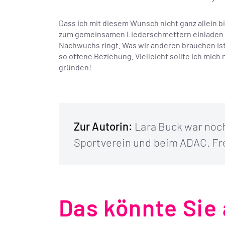
Dass ich mit diesem Wunsch nicht ganz allein b
zum gemeinsamen Liederschmettern einladen un
Nachwuchs ringt. Was wir anderen brauchen ist
so offene Beziehung. Vielleicht sollte ich mi
gründen!
Zur Autorin:
Lara Buck war noch
Sportverein und beim ADAC. Fr
Das könnte Sie 