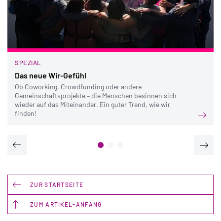
SPEZIAL
Das neue Wir-Gefühl
Ob Coworking, Crowdfunding oder andere
Gemeinschaftsprojekte – die Menschen besinnen sich
wieder auf das Miteinander. Ein guter Trend, wie wir
finden!
ZUR STARTSEITE
ZUM ARTIKEL-ANFANG