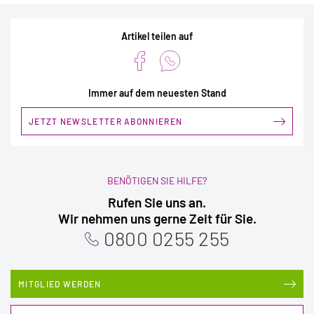
Artikel teilen auf
Immer auf dem neuesten Stand
JETZT NEWSLETTER ABONNIEREN
BENÖTIGEN SIE HILFE?
Rufen Sie uns an.
Wir nehmen uns gerne Zeit für Sie.
0800 0255 255
MITGLIED WERDEN