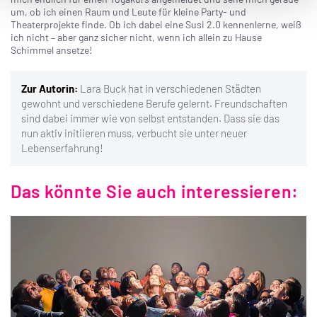
um, ob ich einen Raum und Leute für kleine Party- und
Theaterprojekte finde. Ob ich dabei eine Susi 2.0 kennenlerne, weiß
ich nicht – aber ganz sicher nicht, wenn ich allein zu Hause
Schimmel ansetze!
Zur Autorin:
Lara Buck hat in verschiedenen Städten
gewohnt und verschiedene Berufe gelernt. Freundschaften
sind dabei immer wie von selbst entstanden. Dass sie das
nun aktiv initiieren muss, verbucht sie unter neuer
Lebenserfahrung!
Das könnte Sie auch interessieren: