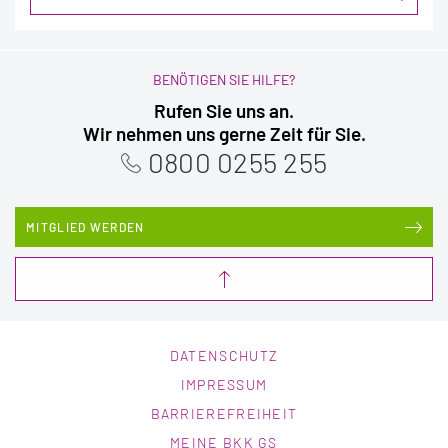
BENÖTIGEN SIE HILFE?
Rufen Sie uns an.
Wir nehmen uns gerne Zeit für Sie.
0800 0255 255
MITGLIED WERDEN
DATENSCHUTZ
IMPRESSUM
BARRIEREFREIHEIT
MEINE BKK GS