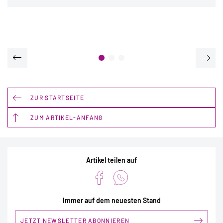
ZUR STARTSEITE
ZUM ARTIKEL-ANFANG
Artikel teilen auf
Immer auf dem neuesten Stand
JETZT NEWSLETTER ABONNIEREN