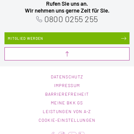
Rufen Sie uns an.
Wir nehmen uns gerne Zeit für Sie.
0800 0255 255
MITGLIED WERDEN
DATENSCHUTZ
IMPRESSUM
BARRIEREFREIHEIT
MEINE BKK GS
LEISTUNGEN VON A-Z
COOKIE-EINSTELLUNGEN