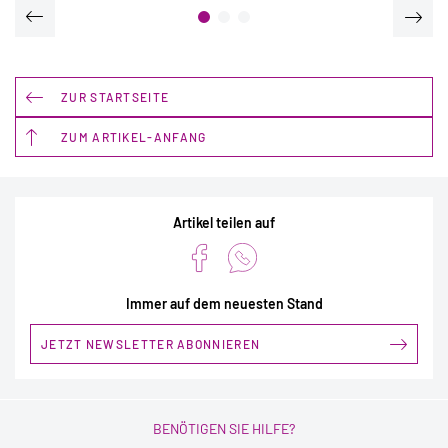
ZUR STARTSEITE
ZUM ARTIKEL-ANFANG
Artikel teilen auf
Immer auf dem neuesten Stand
JETZT NEWSLETTER ABONNIEREN
BENÖTIGEN SIE HILFE?