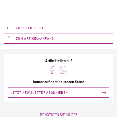
ZUR STARTSEITE
ZUM ARTIKEL-ANFANG
Artikel teilen auf
Immer auf dem neuesten Stand
JETZT NEWSLETTER ABONNIEREN
BENÖTIGEN SIE HILFE?