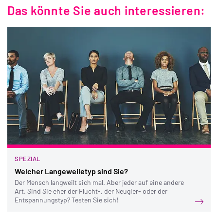
Das könnte Sie auch interessieren:
SPEZIAL
Welcher Langeweiletyp sind Sie?
Der Mensch langweilt sich mal. Aber jeder auf eine andere
Art. Sind Sie eher der Flucht-, der Neugier- oder der
Entspannungstyp? Testen Sie sich!