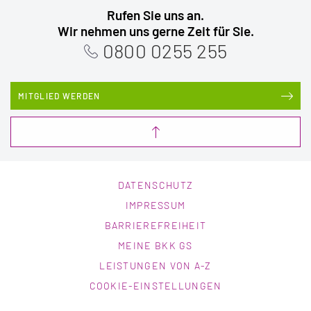
Rufen Sie uns an.
Wir nehmen uns gerne Zeit für Sie.
0800 0255 255
MITGLIED WERDEN
DATENSCHUTZ
IMPRESSUM
BARRIEREFREIHEIT
MEINE BKK GS
LEISTUNGEN VON A-Z
COOKIE-EINSTELLUNGEN