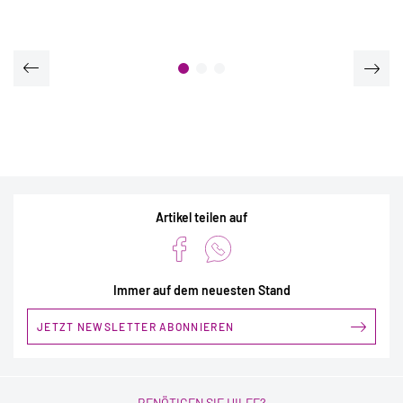
Artikel teilen auf
Immer auf dem neuesten Stand
JETZT NEWSLETTER ABONNIEREN
BENÖTIGEN SIE HILFE?