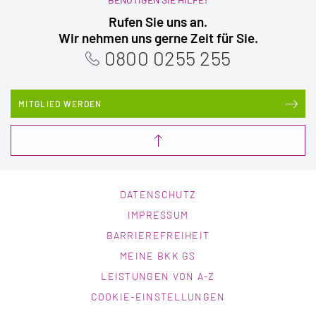
Rufen Sie uns an.
Wir nehmen uns gerne Zeit für Sie.
0800 0255 255
MITGLIED WERDEN
DATENSCHUTZ
IMPRESSUM
BARRIEREFREIHEIT
MEINE BKK GS
LEISTUNGEN VON A-Z
COOKIE-EINSTELLUNGEN