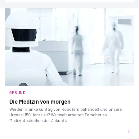
GESUND
Die Medizin von morgen
Werden Kranke künftig von Robotern behandelt und unsere
Urenkel 150 Jahre alt? Weltweit arbeiten Forscher an
Medizintechniken der Zukunft.