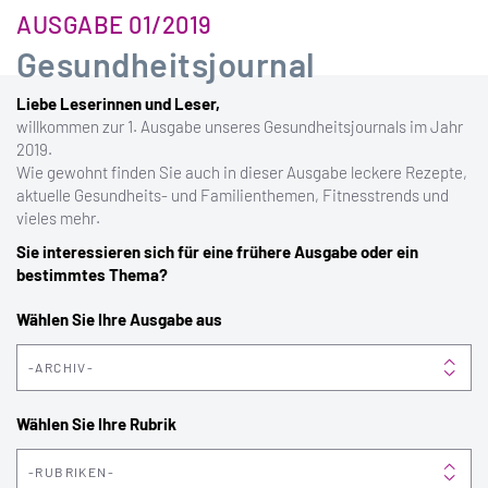
AUSGABE 01/2019
Gesundheitsjournal
Liebe Leserinnen und Leser,
willkommen zur 1. Ausgabe unseres Gesundheitsjournals im Jahr
2019.
Wie gewohnt finden Sie auch in dieser Ausgabe leckere Rezepte,
aktuelle Gesundheits- und Familienthemen, Fitnesstrends und
vieles mehr.
Sie interessieren sich für eine frühere Ausgabe oder ein
bestimmtes Thema?
Wählen Sie Ihre Ausgabe aus
ARCHIV
Wählen Sie Ihre Rubrik
RUBRIKEN