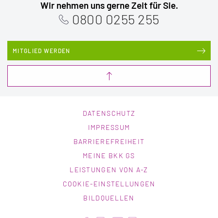
Wir nehmen uns gerne Zeit für Sie.
0800 0255 255
MITGLIED WERDEN
DATENSCHUTZ
IMPRESSUM
BARRIEREFREIHEIT
MEINE BKK GS
LEISTUNGEN VON A-Z
COOKIE-EINSTELLUNGEN
BILDQUELLEN