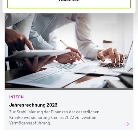
INTERN
Jahresrechnung 2023
Zur Stabilisierung der Finanzen der gesetzlichen
Krankenversicherung kam es 2023 zur zweiten
Vermögensabführung.