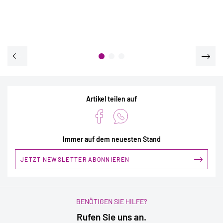
Artikel teilen auf
Immer auf dem neuesten Stand
JETZT NEWSLETTER ABONNIEREN
BENÖTIGEN SIE HILFE?
Rufen Sie uns an.