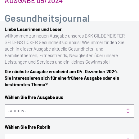
AUSGABE 05/2024
Gesundheitsjournal
Liebe Leserinnen und Leser,
willkommen zur neuen Ausgabe unseres BKK GILDEMEISTER
SEIDENSTICKER Gesundheitsjournals! Wie immer finden Sie
auch in dieser Ausgabe aktuelle Gesundheits- und
Familienthemen, Fitnesstrends, Neuigkeiten über unsere
Leistungen und Services und ein kleines Gewinnspiel.
Die nächste Ausgabe erscheint am 04. Dezember 2024.
Sie interessieren sich für eine frühere Ausgabe oder ein
bestimmtes Thema?
Wählen Sie Ihre Ausgabe aus
ARCHIV
Wählen Sie Ihre Rubrik