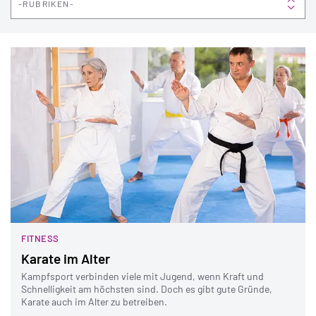
RUBRIKEN
FITNESS
Karate im Alter
Kampfsport verbinden viele mit Jugend, wenn Kraft und
Schnelligkeit am höchsten sind. Doch es gibt gute Gründe,
Karate auch im Alter zu betreiben.