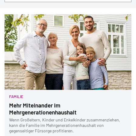
FAMILIE
Mehr Miteinander im
Mehrgenerationenhaushalt
Wenn Großeltern, Kinder und Enkelkinder zusammenziehen,
kann die Familie im Mehrgenerationenhaushalt von
gegenseitiger Fürsorge profitieren.