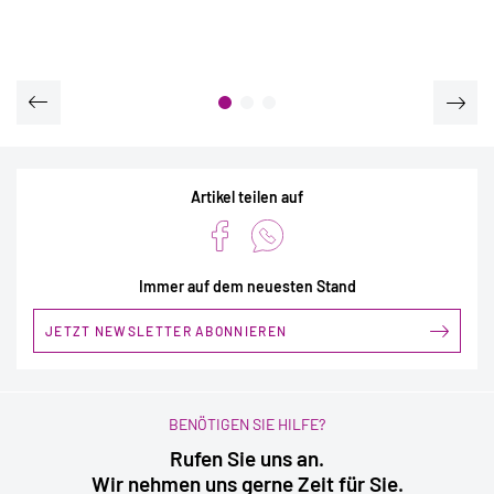
Artikel teilen auf
Immer auf dem neuesten Stand
JETZT NEWSLETTER ABONNIEREN
BENÖTIGEN SIE HILFE?
Rufen Sie uns an.
Wir nehmen uns gerne Zeit für Sie.