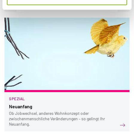
SPEZIAL
Neuanfang
Ob Jobwechsel, anderes Wohnkonzept oder
zwischenmenschliche Veränderungen – so gelingt Ihr
Neuanfang.