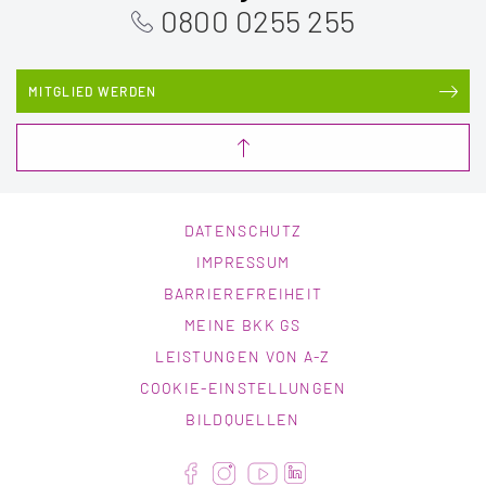
0800 0255 255
MITGLIED WERDEN
DATENSCHUTZ
IMPRESSUM
BARRIEREFREIHEIT
MEINE BKK GS
LEISTUNGEN VON A-Z
COOKIE-EINSTELLUNGEN
BILDQUELLEN