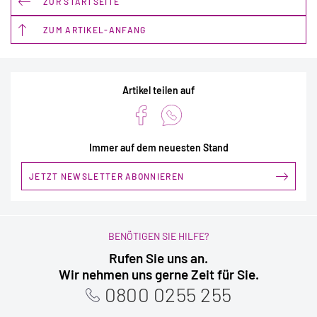
ZUR STARTSEITE
ZUM ARTIKEL-ANFANG
Artikel teilen auf
Immer auf dem neuesten Stand
JETZT NEWSLETTER ABONNIEREN
BENÖTIGEN SIE HILFE?
Rufen Sie uns an.
Wir nehmen uns gerne Zeit für Sie.
0800 0255 255