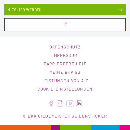
MITGLIED WERDEN
DATENSCHUTZ
IMPRESSUM
BARRIEREFREIHEIT
MEINE BKK GS
LEISTUNGEN VON A-Z
COOKIE-EINSTELLUNGEN
© BKK GILDEMEISTER SEIDENSTICKER