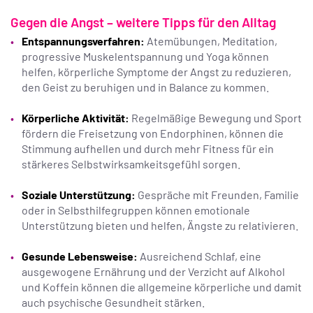
Gegen die Angst – weitere Tipps für den Alltag
Entspannungsverfahren:
Atemübungen, Meditation,
progressive Muskelentspannung und Yoga können
helfen, körperliche Symptome der Angst zu reduzieren,
den Geist zu beruhigen und in Balance zu kommen.
Körperliche Aktivität:
Regelmäßige Bewegung und Sport
fördern die Freisetzung von Endorphinen, können die
Stimmung aufhellen und durch mehr Fitness für ein
stärkeres Selbstwirksamkeitsgefühl sorgen.
Soziale Unterstützung:
Gespräche mit Freunden, Familie
oder in Selbsthilfegruppen können emotionale
Unterstützung bieten und helfen, Ängste zu relativieren.
Gesunde Lebensweise:
Ausreichend Schlaf, eine
ausgewogene Ernährung und der Verzicht auf Alkohol
und Koffein können die allgemeine körperliche und damit
auch psychische Gesundheit stärken.