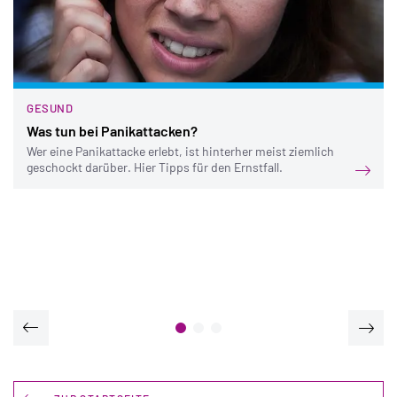
GESUND
Was tun bei Panikattacken?
Wer eine Panikattacke erlebt, ist hinterher meist ziemlich
geschockt darüber. Hier Tipps für den Ernstfall.