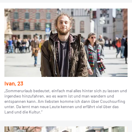
Ivan, 23
„Sommerurlaub bedeutet, einfach mal alles hinter sich zu lassen und
irgendwo hinzufahren, wo es warm ist und man wandern und
entspannen kann. Am liebsten komme ich dann über Couchsurfing
unter. Da lernt man neue Leute kennen und erfährt viel über das
Land und die Kultur.“