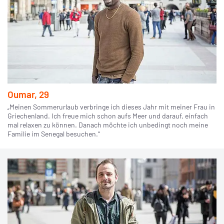
Oumar, 29
„Meinen Sommerurlaub verbringe ich dieses Jahr mit meiner Frau in
Griechenland. Ich freue mich schon aufs Meer und darauf, einfach
mal relaxen zu können. Danach möchte ich unbedingt noch meine
Familie im Senegal besuchen.“