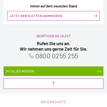
Immer auf dem neuesten Stand
JETZT NEWSLETTER ABONNIEREN
BENÖTIGEN SIE HILFE?
Rufen Sie uns an.
Wir nehmen uns gerne Zeit für Sie.
0800 0255 255
MITGLIED WERDEN
DATENSCHUTZ