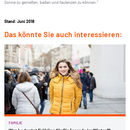
Sonne zu genießen, baden und faulenzen zu können."
Stand: Juni 2018
Das könnte Sie auch interessieren:
FAMILIE