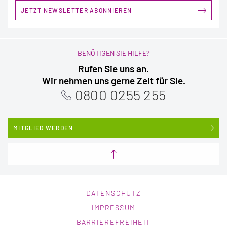
JETZT NEWSLETTER ABONNIEREN
BENÖTIGEN SIE HILFE?
Rufen Sie uns an.
Wir nehmen uns gerne Zeit für Sie.
0800 0255 255
MITGLIED WERDEN
DATENSCHUTZ
IMPRESSUM
BARRIEREFREIHEIT