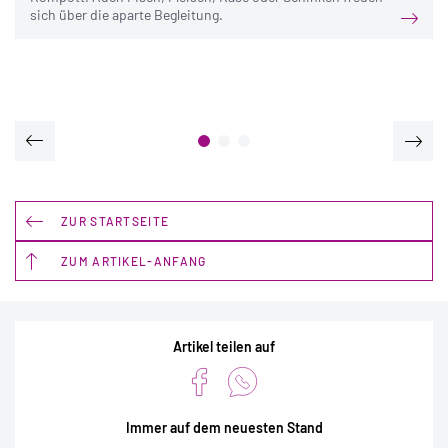
sich über die aparte Begleitung.
ZUR STARTSEITE
ZUM ARTIKEL-ANFANG
Artikel teilen auf
Immer auf dem neuesten Stand