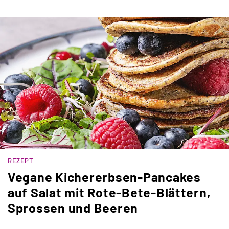
REZEPT
Vegane Kichererbsen-Pancakes
auf Salat mit Rote-Bete-Blättern,
Sprossen und Beeren