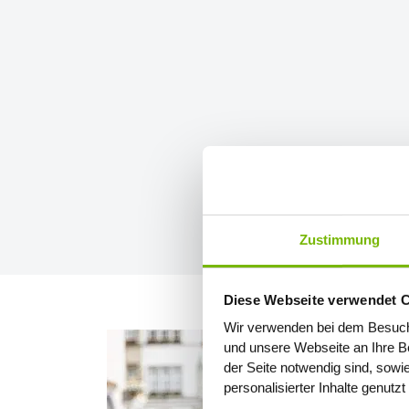
Zustimmung
Diese Webseite verwendet 
Wir verwenden bei dem Besuch
und unsere Webseite an Ihre Be
der Seite notwendig sind, sowi
personalisierter Inhalte genutz