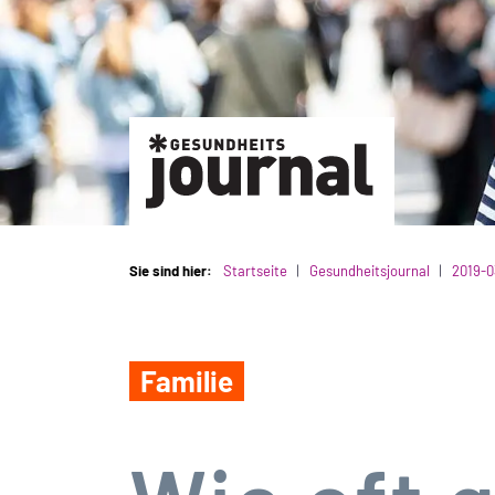
Sie sind hier:
Startseite
Gesundheitsjournal
2019-0
Familie