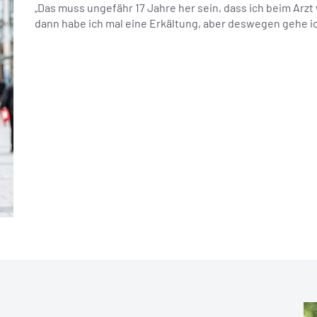
„Das muss ungefähr 17 Jahre her sein, dass ich beim Arzt 
dann habe ich mal eine Erkältung, aber deswegen gehe ich