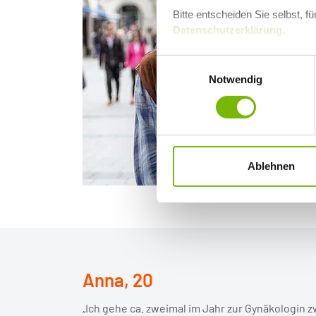
Bitte entscheiden Sie selbst, 
Datenschutzerklärung
.
Einwilligungsauswahl
Notwendig
Ablehnen
Anna, 20
„Ich gehe ca. zweimal im Jahr zur Gynäkologin