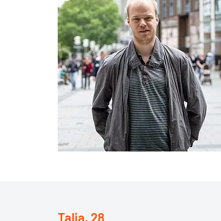
Talia, 28