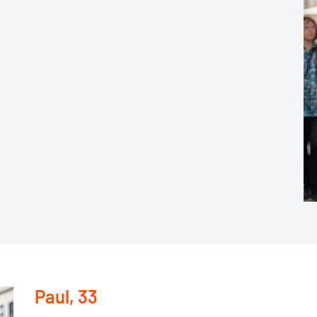
Paul, 33