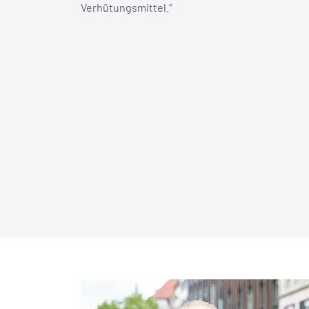
Verhütungsmittel.“