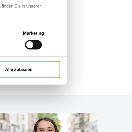
 finden Sie in unserer
Marketing
Alle zulassen