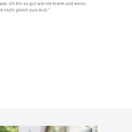
war. Ich bin so gut wie nie krank und wenn,
 nicht gleich zum Arzt.“