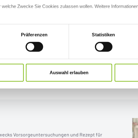
für welche Zwecke Sie Cookies zulassen wollen. Weitere Informationen
Präferenzen
Statistiken
Auswahl erlauben
 zwecks Vorsorge­untersuchungen und Rezept für