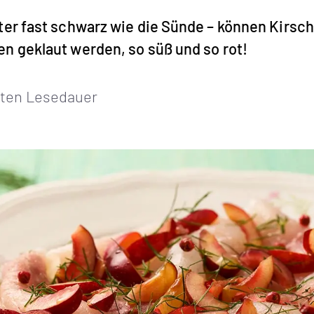
ter fast schwarz wie die Sünde – können Kirsch
en geklaut werden, so süß und so rot!
ten Lesedauer