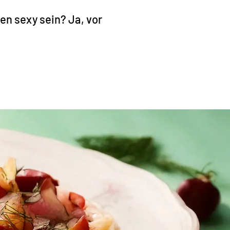
en sexy sein? Ja, vor