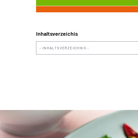
Inhaltsverzeichis
INHALTSVERZEICHNIS