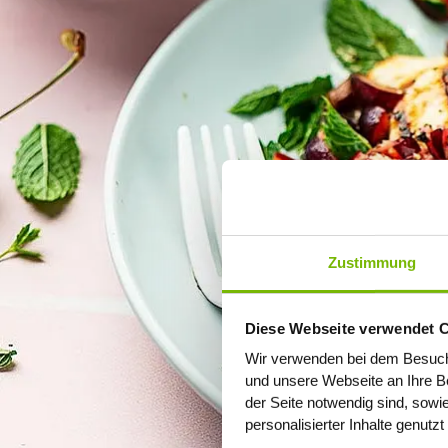
Zustimmung
Diese Webseite verwendet 
Wir verwenden bei dem Besuch
und unsere Webseite an Ihre Be
der Seite notwendig sind, sowi
personalisierter Inhalte genutz