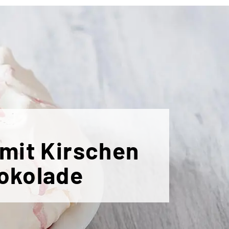
 mit Kirschen
okolade