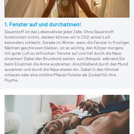
1. Fenster auf und durchatmen!
Sauerstoff ist das Lebenselixier jeder Zelle. Ohne Sauerstoff
funktioniert nichts, denken können wir in CO2-armer Luft
besonders schlecht. Gerade im Winter, wenn die Fenster in frostigen
Nächten geschlossen bleiben, ist es wichtig, den Körper morgens
mit guter Luft zu erfrischen: Fenster auf und tief durch die Nase
einatmen! Dabei den Brustkorb weiten, zum Beispiel, während Sie
beim Einatmen die Arme ausbreiten. Anschließend durch den Mund
ausatmen und durch die Nase wieder ein. Dabei in den Himmel
schauen oder eine schöne Pflanze fixieren als Zuckerl für Ihre
Psyche.