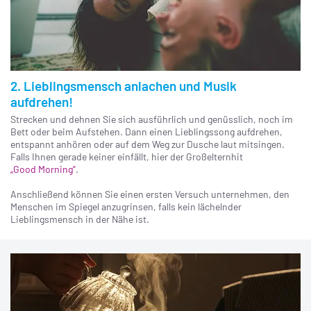
2. Lieblingsmensch anlachen und Musik
aufdrehen!
Strecken und dehnen Sie sich ausführlich und genüsslich, noch im
Bett oder beim Aufstehen. Dann einen Lieblingssong aufdrehen,
entspannt anhören oder auf dem Weg zur Dusche laut mitsingen.
Falls Ihnen gerade keiner einfällt, hier der Großelternhit
„Good Morning“
.
Anschließend können Sie einen ersten Versuch unternehmen, den
Menschen im Spiegel anzugrinsen, falls kein lächelnder
Lieblingsmensch in der Nähe ist.