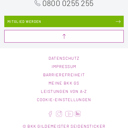
0800 0255 255
MITGLIED WERDEN
DATENSCHUTZ
IMPRESSUM
BARRIEREFREIHEIT
MEINE BKK GS
LEISTUNGEN VON A-Z
COOKIE-EINSTELLUNGEN
© BKK GILDEMEISTER SEIDENSTICKER