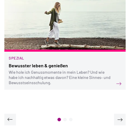
SPEZIAL
Bewusster leben & genießen
Wie hole ich Genussmomente in mein Leben? Und wie
habe ich nachhaltig etwas davon? Eine kleine Sinnes‐ und
Bewusstseinsschulung.