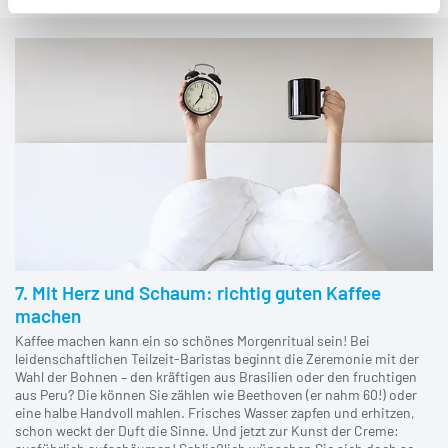
7. Mit Herz und Schaum: richtig guten Kaffee
machen
Kaffee machen kann ein so schönes Morgenritual sein! Bei
leidenschaftlichen Teilzeit-Baristas beginnt die Zeremonie mit der
Wahl der Bohnen – den kräftigen aus Brasilien oder den fruchtigen
aus Peru? Die können Sie zählen wie Beethoven (er nahm 60!) oder
eine halbe Handvoll mahlen. Frisches Wasser zapfen und erhitzen,
schon weckt der Duft die Sinne. Und jetzt zur Kunst der Creme: