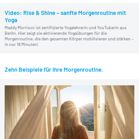
Video: Rise & Shine – sanfte Morgenroutine mit
Yoga
Maddy Morrison ist zertifizierte Yogalehrerin und YouTuberin aus
Berlin. Hier zeigt sie aktivierende Yogaübungen für die
Morgenroutine, die den gesamten Körper mobilisieren und stärken –
in nur 18 Minuten!
Zehn Beispiele für Ihre Morgenroutine.