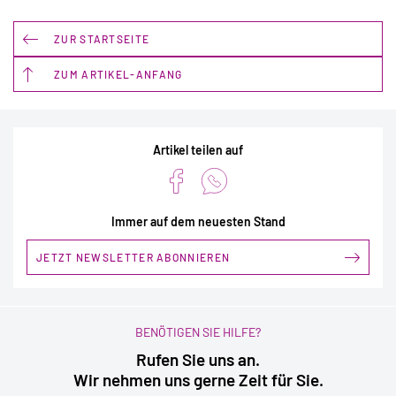
ZUR STARTSEITE
ZUM ARTIKEL-ANFANG
Artikel teilen auf
Immer auf dem neuesten Stand
JETZT NEWSLETTER ABONNIEREN
BENÖTIGEN SIE HILFE?
Rufen Sie uns an.
Wir nehmen uns gerne Zeit für Sie.