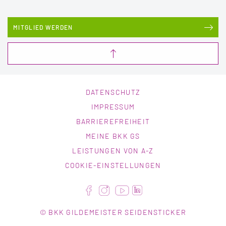
MITGLIED WERDEN
DATENSCHUTZ
IMPRESSUM
BARRIEREFREIHEIT
MEINE BKK GS
LEISTUNGEN VON A-Z
COOKIE-EINSTELLUNGEN
© BKK GILDEMEISTER SEIDENSTICKER