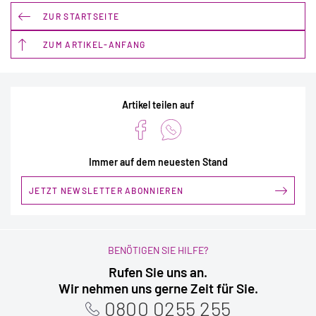
ZUR STARTSEITE
ZUM ARTIKEL-ANFANG
Artikel teilen auf
Immer auf dem neuesten Stand
JETZT NEWSLETTER ABONNIEREN
BENÖTIGEN SIE HILFE?
Rufen Sie uns an.
Wir nehmen uns gerne Zeit für Sie.
0800 0255 255