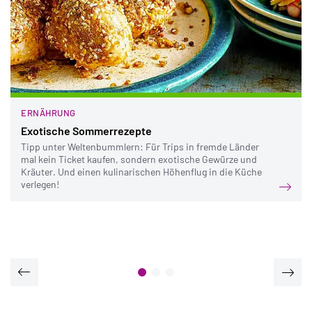
ERNÄHRUNG
Exotische Sommer­rezepte
Tipp unter Weltenbummlern: Für Trips in fremde Länder
mal kein Ticket kaufen, sondern exotische Gewürze und
Kräuter. Und einen kulinarischen Höhenflug in die Küche
verlegen!