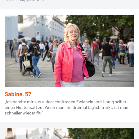
Sabine, 57
„Ich bereite mir aus aufgeschnittenen Zwiebeln und Honig selbst
einen Hustensaft zu. Wenn man ihn dreimal täglich trinkt, ist man
schneller wieder fit.“