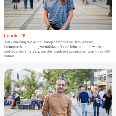
Leonie, 18
„Bei Erkältung trinke ich Orangensaft mit heißem Wasser,
Holundersirup und Ingwerstücken. Dann ziehe ich mich warm an
und lege mich ins Bett, um die Krankheit auszuschwitzen – das hilft
immer.“