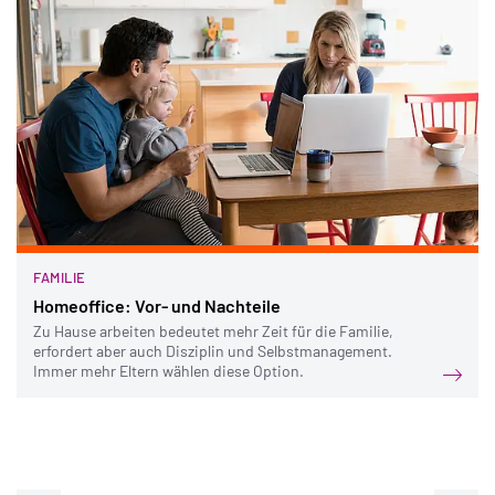
FAMILIE
Homeoffice: Vor- und Nachteile
Zu Hause arbeiten bedeutet mehr Zeit für die Familie,
erfordert aber auch Disziplin und Selbstmanagement.
Immer mehr Eltern wählen diese Option.