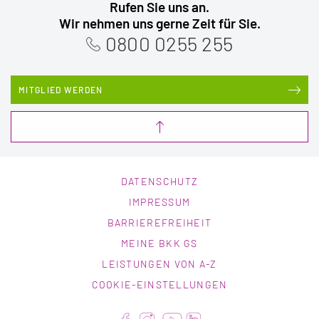
Rufen Sie uns an.
Wir nehmen uns gerne Zeit für Sie.
0800 0255 255
MITGLIED WERDEN
DATENSCHUTZ
IMPRESSUM
BARRIEREFREIHEIT
MEINE BKK GS
LEISTUNGEN VON A-Z
COOKIE-EINSTELLUNGEN