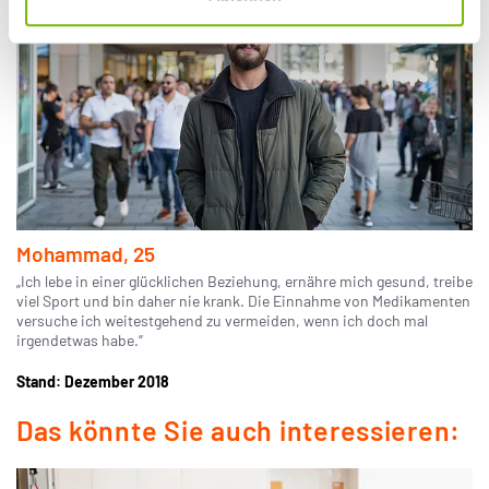
Mohammad, 25
„Ich lebe in einer glücklichen Beziehung, ernähre mich gesund, treibe
viel Sport und bin daher nie krank. Die Einnahme von Medikamenten
versuche ich weitestgehend zu vermeiden, wenn ich doch mal
irgendetwas habe.“
Stand: Dezember 2018
Das könnte Sie auch interessieren: