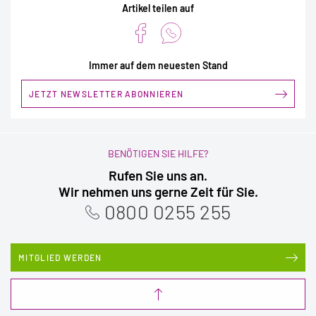
Artikel teilen auf
Immer auf dem neuesten Stand
JETZT NEWSLETTER ABONNIEREN
BENÖTIGEN SIE HILFE?
Rufen Sie uns an.
Wir nehmen uns gerne Zeit für Sie.
0800 0255 255
MITGLIED WERDEN