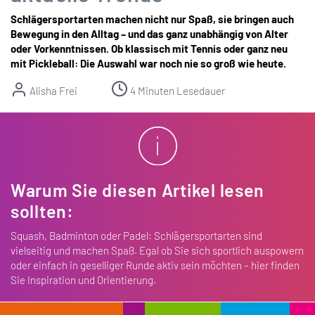
Schlägersportarten machen nicht nur Spaß, sie bringen auch
Bewegung in den Alltag – und das ganz unabhängig von Alter
oder Vorkenntnissen. Ob klassisch mit Tennis oder ganz neu
mit Pickleball: Die Auswahl war noch nie so groß wie heute.
Alisha Frei
4 Minuten Lesedauer
Warum Sie diesen Artikel lesen
sollten:
Squash, Badminton oder Padel: Schlägersportarten sind
vielseitig und machen Spaß. Egal ob Sie sich sportlich auspowern
oder einfach in geselliger Runde aktiv sein möchten – hier finden
Sie Inspiration und Orientierung.