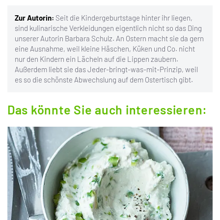
Zur Autorin:
Seit die Kindergeburtstage hinter ihr liegen,
sind kulinarische Verkleidungen eigentlich nicht so das Ding
unserer Autorin Barbara Schulz. An Ostern macht sie da gern
eine Ausnahme, weil kleine Häschen, Küken und Co. nicht
nur den Kindern ein Lächeln auf die Lippen zaubern.
Außerdem liebt sie das Jeder-bringt-was-mit-Prinzip, weil
es so die schönste Abwechslung auf dem Ostertisch gibt.
Das könnte Sie auch interessieren: