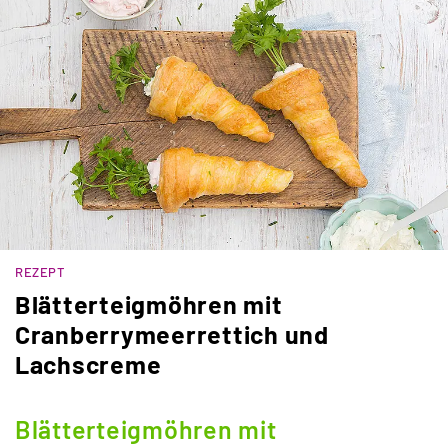
REZEPT
Blätterteigmöhren mit
Cranberrymeerrettich und
Lachscreme
Blätterteigmöhren mit