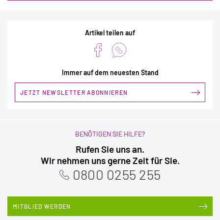
Artikel teilen auf
Immer auf dem neuesten Stand
JETZT NEWSLETTER ABONNIEREN
BENÖTIGEN SIE HILFE?
Rufen Sie uns an.
Wir nehmen uns gerne Zeit für Sie.
0800 0255 255
MITGLIED WERDEN